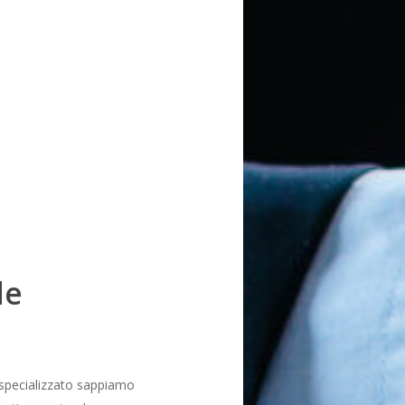
le
 specializzato sappiamo