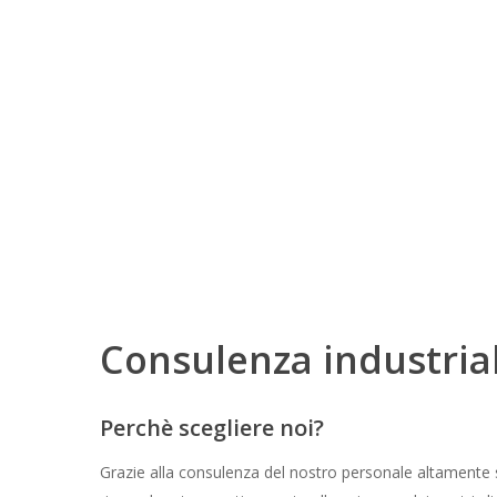
Consulenza industria
Perchè scegliere noi?
Grazie alla consulenza del nostro personale altamente